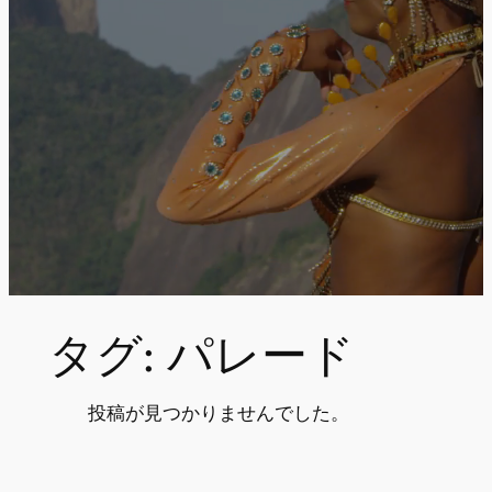
タグ:
パレード
投稿が見つかりませんでした。