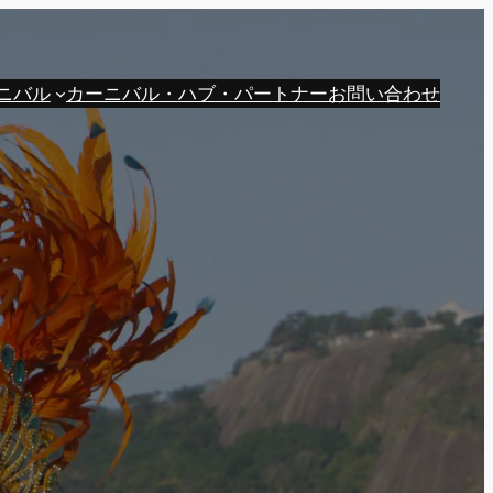
ニバル
カーニバル・ハブ・パートナー
お問い合わせ