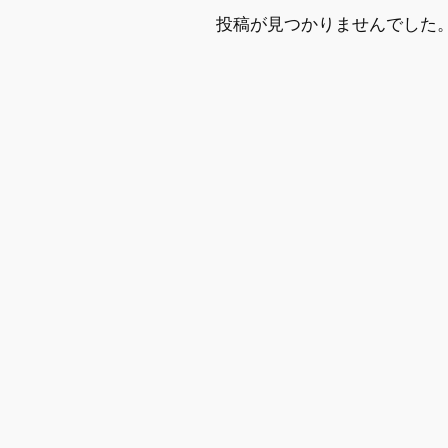
投稿が見つかりませんでした