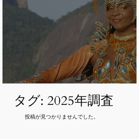
タグ:
2025年調査
投稿が見つかりませんでした。