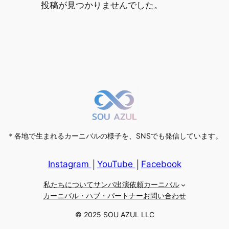
投稿が見つかりませんでした。
＊各地で生まれるカーニバルの様子を、SNSでも発信しています。
Instagram
│
YouTube
│
Facebook
私たちについて
サンバ出演依頼
カーニバル
カーニバル・ハブ・パートナー
お問い合わせ
© 2025 SOU AZUL LLC