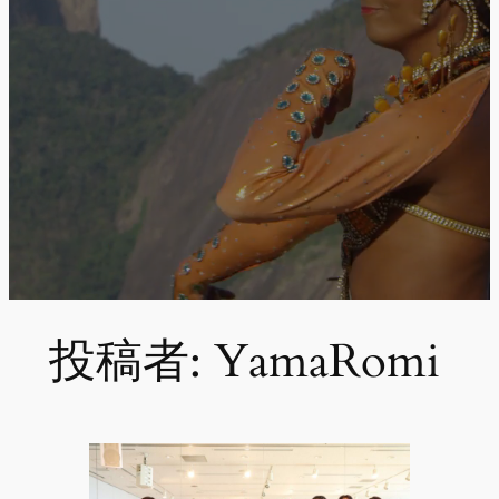
投稿者:
YamaRomi