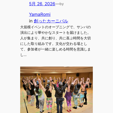
5月 26, 2026
—
by
YamaRomi
in
創ったカーニバル
大規模イベントのオープニングで、サンバの
演出により華やかなスタートを届けました。
人が集まり、共に創り、共に喜ぶ時間を大切
にした取り組みです。文化が交わる場とし
て、参加者が一緒に楽しめる時間を意識しま
し…