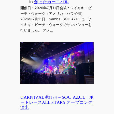
in
創ったカーニバル
開催日：2026年7月11日会場：ワイキキ・ビ
ーチ・ウォーク（アメリカ・ハワイ州）
2026年7月11日、Samba! SOU AZULは、ワ
イキキ・ビーチ・ウォークでサンバショーを
行いました。 アメ…
CARNIVAL #0184 – SOU AZUL｜ボ
ートレースALL STARS オープニング
演出